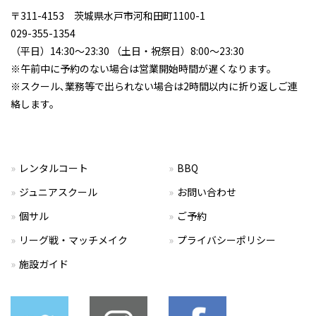
〒311-4153 茨城県水戸市河和田町1100-1
029-355-1354
（平日）14:30～23:30 （土日・祝祭日）8:00～23:30
※午前中に予約のない場合は営業開始時間が遅くなります。
※スクール､業務等で出られない場合は2時間以内に折り返しご連
絡します。
レンタルコート
BBQ
ジュニアスクール
お問い合わせ
個サル
ご予約
リーグ戦・マッチメイク
プライバシーポリシー
施設ガイド