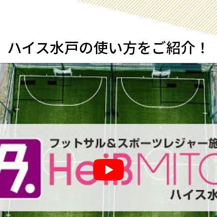
ハイス水戸の使い方をご紹介！