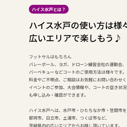
ハイス水戸とは？
ハイス水戸の使い方は様
広いエリアで楽しもう♪
フットサルはもちろん
バレーボール、ヨガ、ドローン練習会社の運動会、
バーベキューなどコートのご使用方法は様々です。
料金やご不明点、ご相談はお気軽にお問い合わせく
イベントのご参加、大会情報や、コートの空き状況
も申し込み・確認ができます。
ハイス水戸へは、水戸市・ひたちなか市・笠間市を
那珂市、日立市、土浦市、つくば市など、
茨城県内の広いエリアからお越し頂いています。