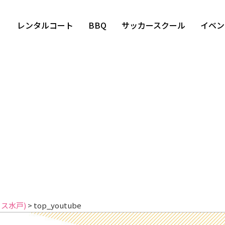
レンタルコート
BBQ
サッカースクール
イベン
イス水戸)
>
top_youtube