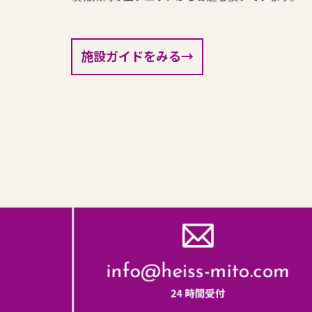
施設ガイドをみる→