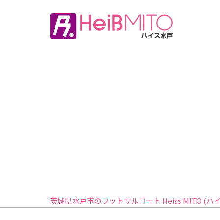
茨城県水戸市のフットサルコート Heiss MITO (ハ