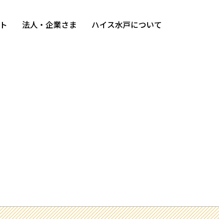
ト
法人・企業さま
ハイス水戸について