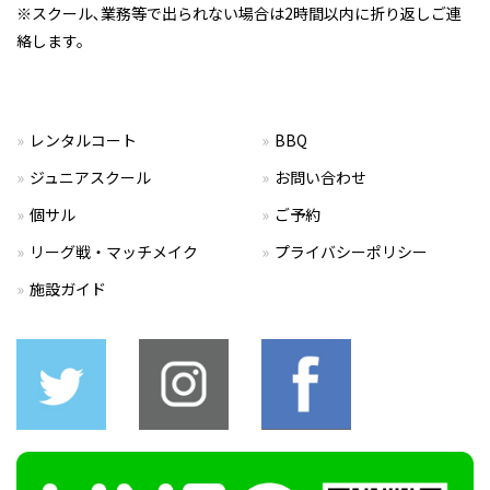
※スクール､業務等で出られない場合は2時間以内に折り返しご連
絡します。
レンタルコート
BBQ
ジュニアスクール
お問い合わせ
個サル
ご予約
リーグ戦・マッチメイク
プライバシーポリシー
施設ガイド