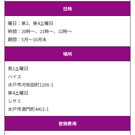
日時
曜日：第2、第4土曜日
時間：20時～、21時～、22時～
期間：5月～10月末
場所
第2土曜日
ハイス
水戸市河和田町1100-1
第4土曜日
レザミ
水戸市酒門町4412-1
登録費用