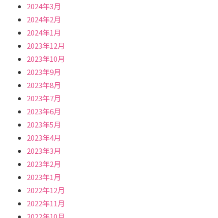
2024年3月
2024年2月
2024年1月
2023年12月
2023年10月
2023年9月
2023年8月
2023年7月
2023年6月
2023年5月
2023年4月
2023年3月
2023年2月
2023年1月
2022年12月
2022年11月
2022年10月