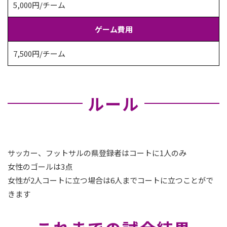
5,000円/チーム
ゲーム費用
7,500円/チーム
ルール
サッカー、フットサルの県登録者はコートに1人のみ
女性のゴールは3点
女性が2人コートに立つ場合は6人までコートに立つことがで
きます