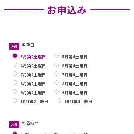
お申込み
希望日
5月第2土曜日
5月第4土曜日
6月第2土曜日
6月第4土曜日
7月第2土曜日
7月第4土曜日
8月第2土曜日
8月第4土曜日
9月第2土曜日
9月第4土曜日
10月第2土曜日
10月第4土曜日
希望時間