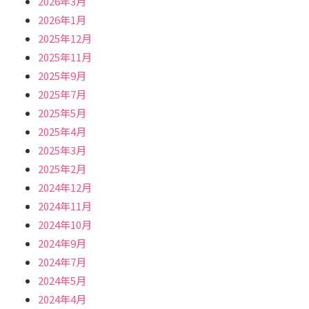
2026年3月
2026年1月
2025年12月
2025年11月
2025年9月
2025年7月
2025年5月
2025年4月
2025年3月
2025年2月
2024年12月
2024年11月
2024年10月
2024年9月
2024年7月
2024年5月
2024年4月