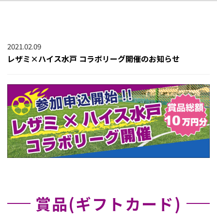
2021.02.09
レザミ×ハイス水戸 コラボリーグ開催のお知らせ
賞品(ギフトカード)