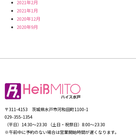
2021年2月
2021年1月
2020年12月
2020年9月
〒311-4153 茨城県水戸市河和田町1100-1
029-355-1354
（平日）14:30～23:30 （土日・祝祭日）8:00～23:30
※午前中に予約のない場合は営業開始時間が遅くなります。