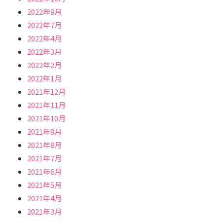
2022年9月
2022年7月
2022年4月
2022年3月
2022年2月
2022年1月
2021年12月
2021年11月
2021年10月
2021年9月
2021年8月
2021年7月
2021年6月
2021年5月
2021年4月
2021年3月