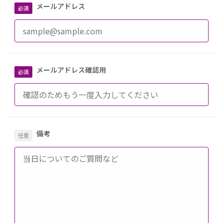
メールアドレス
メールアドレス確認用
備考