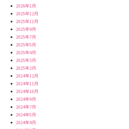
2026年1月
2025年12月
2025年11月
2025年9月
2025年7月
2025年5月
2025年4月
2025年3月
2025年2月
2024年12月
2024年11月
2024年10月
2024年9月
2024年7月
2024年5月
2024年4月