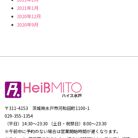
2021年1月
2020年12月
2020年9月
〒311-4153 茨城県水戸市河和田町1100-1
029-355-1354
（平日）14:30～23:30 （土日・祝祭日）8:00～23:30
※午前中に予約のない場合は営業開始時間が遅くなります。