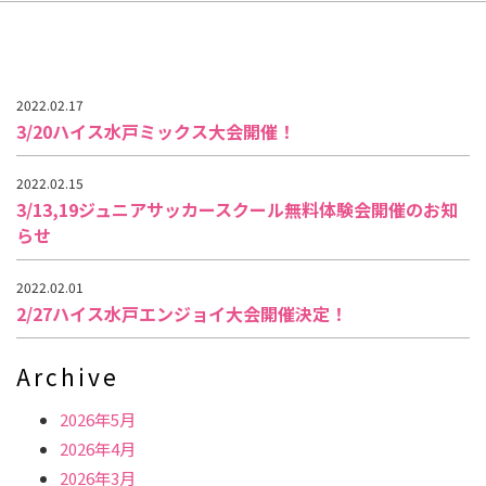
2022.02.17
3/20ハイス水戸ミックス大会開催！
2022.02.15
3/13,19ジュニアサッカースクール無料体験会開催のお知
らせ
2022.02.01
2/27ハイス水戸エンジョイ大会開催決定！
Archive
2026年5月
2026年4月
2026年3月