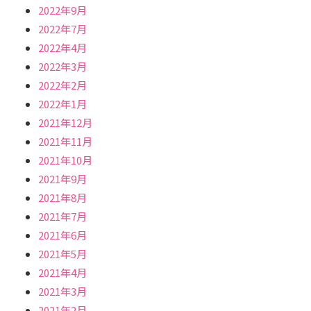
2022年9月
2022年7月
2022年4月
2022年3月
2022年2月
2022年1月
2021年12月
2021年11月
2021年10月
2021年9月
2021年8月
2021年7月
2021年6月
2021年5月
2021年4月
2021年3月
2021年2月