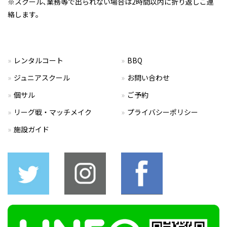
※スクール､業務等で出られない場合は2時間以内に折り返しご連
絡します。
レンタルコート
BBQ
ジュニアスクール
お問い合わせ
個サル
ご予約
リーグ戦・マッチメイク
プライバシーポリシー
施設ガイド