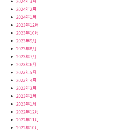
2024年3月
2024年2月
2024年1月
2023年12月
2023年10月
2023年9月
2023年8月
2023年7月
2023年6月
2023年5月
2023年4月
2023年3月
2023年2月
2023年1月
2022年12月
2022年11月
2022年10月