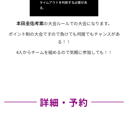
本田圭佑考案
の大会ルールでの大会になります。
ポイント制の大会ですので負けても何度でもチャンスがあ
る！！
4人からチームを組めるので気軽に参加しても！！
詳細・予約