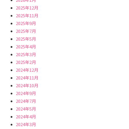
2025年12月
2025年11月
2025年9月
2025年7月
2025年5月
2025年4月
2025年3月
2025年2月
2024年12月
2024年11月
2024年10月
2024年9月
2024年7月
2024年5月
2024年4月
2024年3月