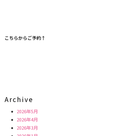
こちらからご予約↑
Archive
2026年5月
2026年4月
2026年3月
2026年1月