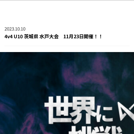
2023.10.10
4v4 U10 茨城県 水戸大会 11月23日開催！！