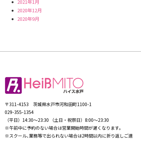
2021年1月
2020年12月
2020年9月
〒311-4153 茨城県水戸市河和田町1100-1
029-355-1354
（平日）14:30～23:30 （土日・祝祭日）8:00～23:30
※午前中に予約のない場合は営業開始時間が遅くなります。
※スクール､業務等で出られない場合は2時間以内に折り返しご連