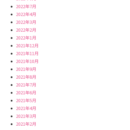
2022年7月
2022年4月
2022年3月
2022年2月
2022年1月
2021年12月
2021年11月
2021年10月
2021年9月
2021年8月
2021年7月
2021年6月
2021年5月
2021年4月
2021年3月
2021年2月