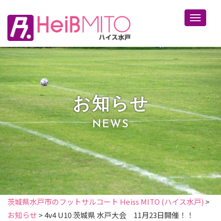
Toggle 
お知らせ
NEWS
茨城県水戸市のフットサルコート Heiss MITO (ハイス水戸)
>
お知らせ
>
4v4 U10 茨城県 水戸大会 11月23日開催！！