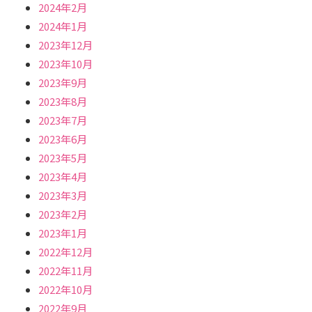
2024年2月
2024年1月
2023年12月
2023年10月
2023年9月
2023年8月
2023年7月
2023年6月
2023年5月
2023年4月
2023年3月
2023年2月
2023年1月
2022年12月
2022年11月
2022年10月
2022年9月