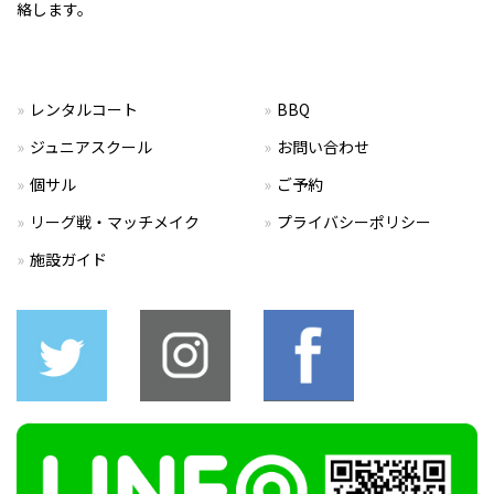
絡します。
レンタルコート
BBQ
ジュニアスクール
お問い合わせ
個サル
ご予約
リーグ戦・マッチメイク
プライバシーポリシー
施設ガイド