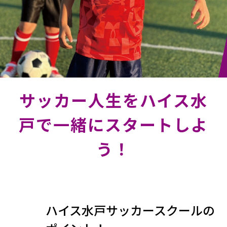
サッカー人生をハイス水
戸で一緒にスタートしよ
う！
ハイス水戸サッカースクールの