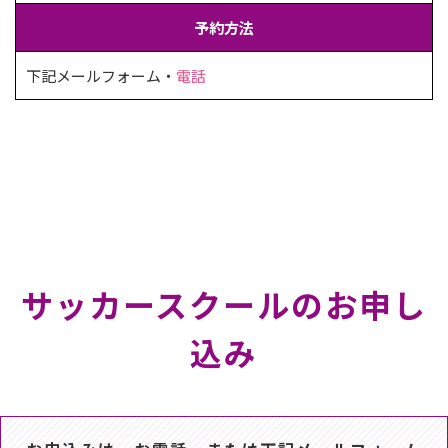
予約方法
下記メールフォーム・
電話
サッカースクールのお申し
込み