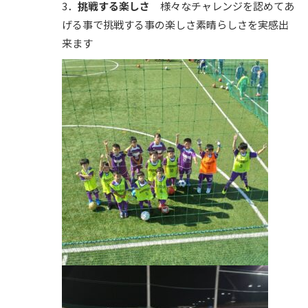
3．
挑戦する楽しさ
様々なチャレンジを認めてあ
げる事で挑戦する事の楽しさ素晴らしさを実感出
来ます