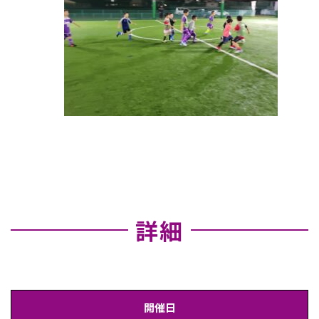
詳細
開催日