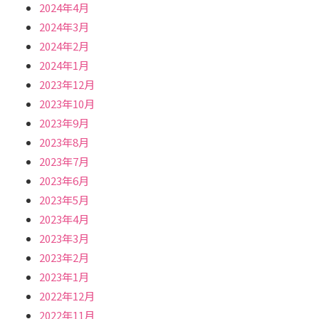
2024年4月
2024年3月
2024年2月
2024年1月
2023年12月
2023年10月
2023年9月
2023年8月
2023年7月
2023年6月
2023年5月
2023年4月
2023年3月
2023年2月
2023年1月
2022年12月
2022年11月