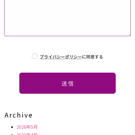
プライバシーポリシー
に同意する
Archive
2026年5月
2026年4月