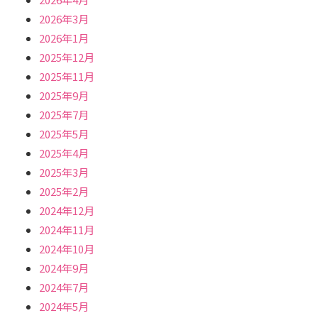
2026年3月
2026年1月
2025年12月
2025年11月
2025年9月
2025年7月
2025年5月
2025年4月
2025年3月
2025年2月
2024年12月
2024年11月
2024年10月
2024年9月
2024年7月
2024年5月