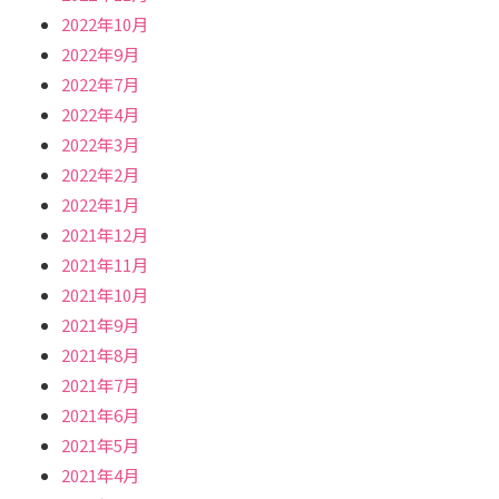
2022年10月
2022年9月
2022年7月
2022年4月
2022年3月
2022年2月
2022年1月
2021年12月
2021年11月
2021年10月
2021年9月
2021年8月
2021年7月
2021年6月
2021年5月
2021年4月