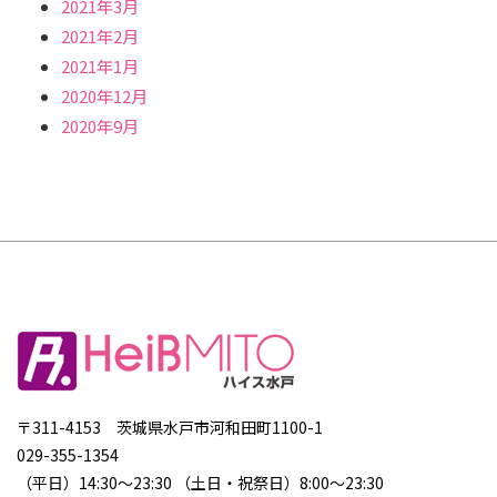
2021年3月
2021年2月
2021年1月
2020年12月
2020年9月
〒311-4153 茨城県水戸市河和田町1100-1
029-355-1354
（平日）14:30～23:30 （土日・祝祭日）8:00～23:30