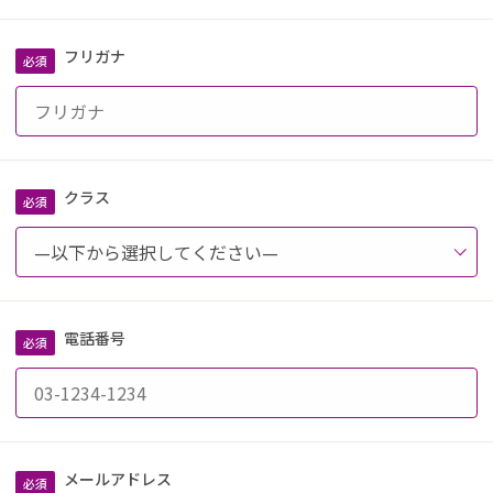
フリガナ
クラス
電話番号
メールアドレス