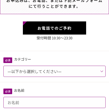
お申込みは、お電話、または下記メールフォーム
にて行うことができます。
お電話でのご予約
受付時間 10:30～23:30
カテゴリー
お名前