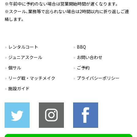
※午前中に予約のない場合は営業開始時間が遅くなります。
※スクール､業務等で出られない場合は2時間以内に折り返しご連
絡します。
レンタルコート
BBQ
ジュニアスクール
お問い合わせ
個サル
ご予約
リーグ戦・マッチメイク
プライバシーポリシー
施設ガイド