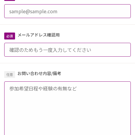
メールアドレス確認用
お問い合わせ内容/備考