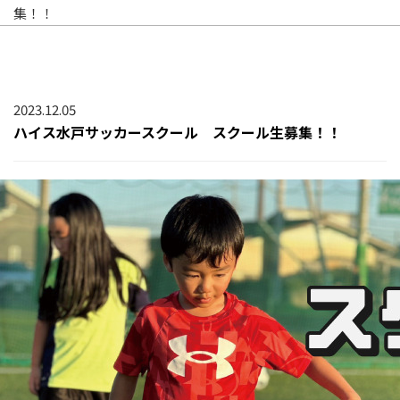
集！！
2023.12.05
ハイス水戸サッカースクール スクール生募集！！