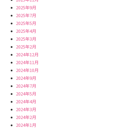
2025年9月
2025年7月
2025年5月
2025年4月
2025年3月
2025年2月
2024年12月
2024年11月
2024年10月
2024年9月
2024年7月
2024年5月
2024年4月
2024年3月
2024年2月
2024年1月