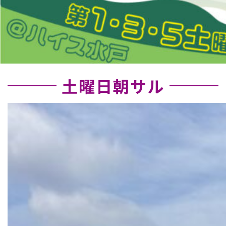
土曜日朝サル