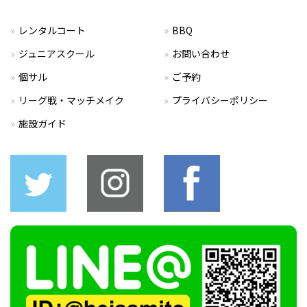
レンタルコート
BBQ
ジュニアスクール
お問い合わせ
個サル
ご予約
リーグ戦・マッチメイク
プライバシーポリシー
施設ガイド