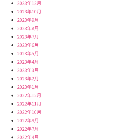
2023年12月
2023年10月
2023年9月
2023年8月
2023年7月
2023年6月
2023年5月
2023年4月
2023年3月
2023年2月
2023年1月
2022年12月
2022年11月
2022年10月
2022年9月
2022年7月
2022年4月