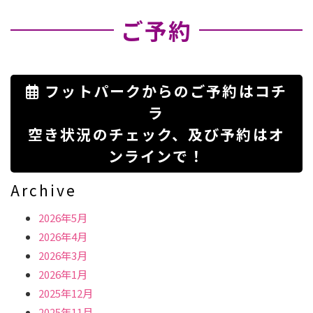
ご予約
フットパークからのご予約はコチ
ラ
空き状況のチェック、及び予約はオ
ンラインで！
Archive
2026年5月
2026年4月
2026年3月
2026年1月
2025年12月
2025年11月