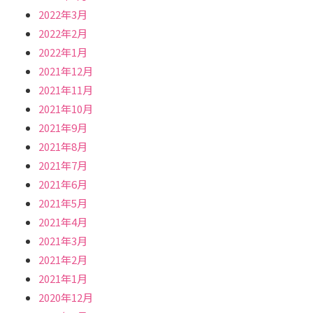
2022年3月
2022年2月
2022年1月
2021年12月
2021年11月
2021年10月
2021年9月
2021年8月
2021年7月
2021年6月
2021年5月
2021年4月
2021年3月
2021年2月
2021年1月
2020年12月