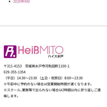
2020年9月
〒311-4153 茨城県水戸市河和田町1100-1
029-355-1354
（平日）14:30～23:30 （土日・祝祭日）8:00～23:30
※午前中に予約のない場合は営業開始時間が遅くなります。
※スクール､業務等で出られない場合は2時間以内に折り返しご連
絡します。