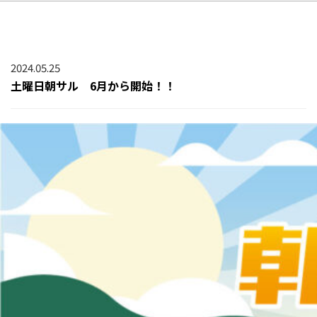
2024.05.25
土曜日朝サル 6月から開始！！