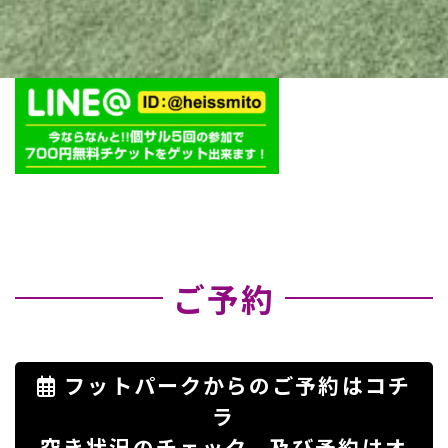
ご予約
フットパークからのご予約はコチ
ラ
空き状況のチェック、及び予約はオ