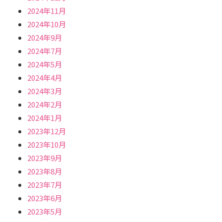
2024年11月
2024年10月
2024年9月
2024年7月
2024年5月
2024年4月
2024年3月
2024年2月
2024年1月
2023年12月
2023年10月
2023年9月
2023年8月
2023年7月
2023年6月
2023年5月