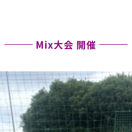
Mix大会 開催