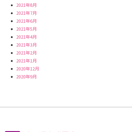
2021年8月
2021年7月
2021年6月
2021年5月
2021年4月
2021年3月
2021年2月
2021年1月
2020年12月
2020年9月