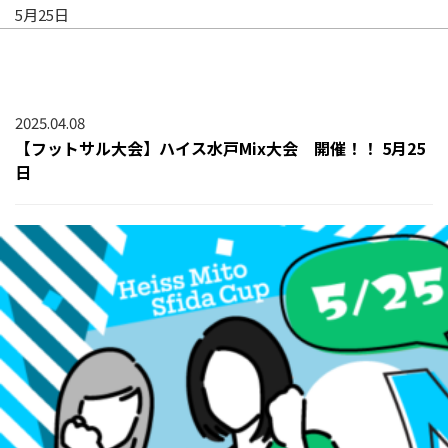
5月25日
2025.04.08
【フットサル大会】ハイス水戸Mix大会 開催！！ 5月25
日