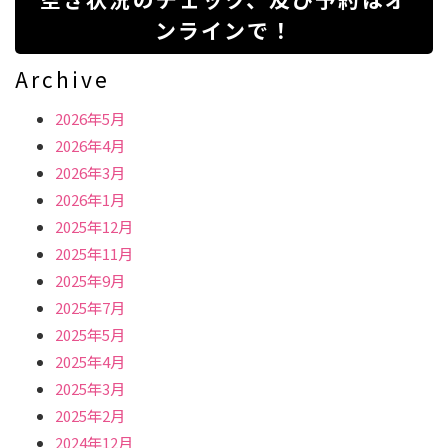
ンラインで！
Archive
2026年5月
2026年4月
2026年3月
2026年1月
2025年12月
2025年11月
2025年9月
2025年7月
2025年5月
2025年4月
2025年3月
2025年2月
2024年12月