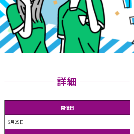
詳細
開催日
5月25日