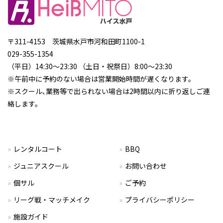
〒311-4153 茨城県水戸市河和田町1100-1
029-355-1354
（平日）14:30～23:30 （土日・祝祭日）8:00～23:30
※午前中に予約のない場合は営業開始時間が遅くなります。
※スクール､業務等で出られない場合は2時間以内に折り返しご連
絡します。
レンタルコート
BBQ
ジュニアスクール
お問い合わせ
個サル
ご予約
リーグ戦・マッチメイク
プライバシーポリシー
施設ガイド