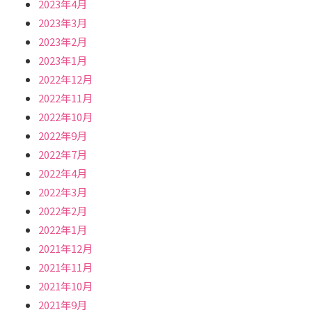
2023年4月
2023年3月
2023年2月
2023年1月
2022年12月
2022年11月
2022年10月
2022年9月
2022年7月
2022年4月
2022年3月
2022年2月
2022年1月
2021年12月
2021年11月
2021年10月
2021年9月