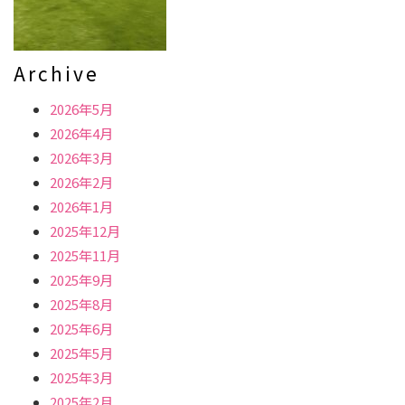
Archive
2026年5月
2026年4月
2026年3月
2026年2月
2026年1月
2025年12月
2025年11月
2025年9月
2025年8月
2025年6月
2025年5月
2025年3月
2025年2月