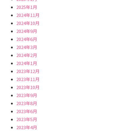
2025年1月
2024年11月
2024年10月
2024年9月
2024年6月
2024年3月
2024年2月
2024年1月
2023年12月
2023年11月
2023年10月
2023年9月
2023年8月
2023年6月
2023年5月
2023年4月