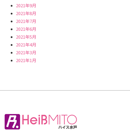
2021年9月
2021年8月
2021年7月
2021年6月
2021年5月
2021年4月
2021年3月
2021年1月