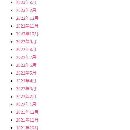
2023年3月
2023年2月
2022年12月
2022年11月
2022年10月
2022年9月
2022年8月
2022年7月
2022年6月
2022年5月
2022年4月
2022年3月
2022年2月
2022年1月
2021年12月
2021年11月
2021年10月