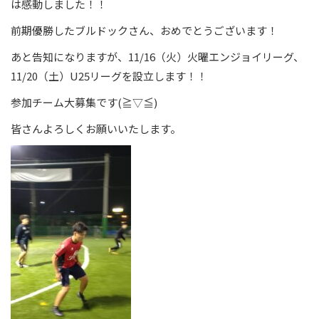
は感動しました！！
前期優勝したブルドックさん、おめでとうございます！
あと告知になりますが、11/16（火）火曜エンジョイリーグ、
11/20（土）U25リーグを設立します！！
参加チーム大募集です(≧▽≦)
皆さんよろしくお願いいたします。