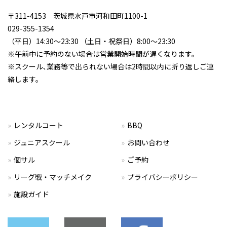
〒311-4153 茨城県水戸市河和田町1100-1
029-355-1354
（平日）14:30～23:30 （土日・祝祭日）8:00～23:30
※午前中に予約のない場合は営業開始時間が遅くなります。
※スクール､業務等で出られない場合は2時間以内に折り返しご連
絡します。
レンタルコート
BBQ
ジュニアスクール
お問い合わせ
個サル
ご予約
リーグ戦・マッチメイク
プライバシーポリシー
施設ガイド