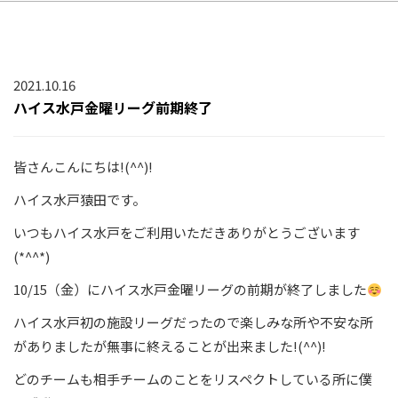
2021.10.16
ハイス水戸金曜リーグ前期終了
皆さんこんにちは!(^^)!
ハイス水戸猿田です。
いつもハイス水戸をご利用いただきありがとうございます
(*^^*)
10/15（金）にハイス水戸金曜リーグの前期が終了しました
ハイス水戸初の施設リーグだったので楽しみな所や不安な所
がありましたが無事に終えることが出来ました!(^^)!
どのチームも相手チームのことをリスペクトしている所に僕