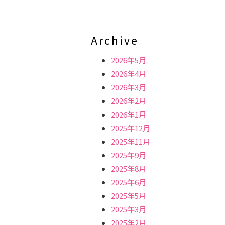
Archive
2026年5月
2026年4月
2026年3月
2026年2月
2026年1月
2025年12月
2025年11月
2025年9月
2025年8月
2025年6月
2025年5月
2025年3月
2025年2月