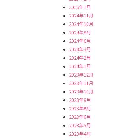
2025年1月
2024年11月
2024年10月
2024年9月
2024年6月
2024年3月
2024年2月
2024年1月
2023年12月
2023年11月
2023年10月
2023年9月
2023年8月
2023年6月
2023年5月
2023年4月