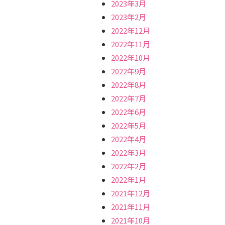
2023年3月
2023年2月
2022年12月
2022年11月
2022年10月
2022年9月
2022年8月
2022年7月
2022年6月
2022年5月
2022年4月
2022年3月
2022年2月
2022年1月
2021年12月
2021年11月
2021年10月