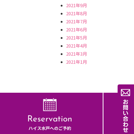
2021年9月
2021年8月
2021年7月
2021年6月
2021年5月
2021年4月
2021年3月
2021年1月