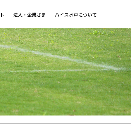
ト
法人・企業さま
ハイス水戸について