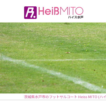
茨城県水戸市のフットサルコート Heiss MITO (ハ