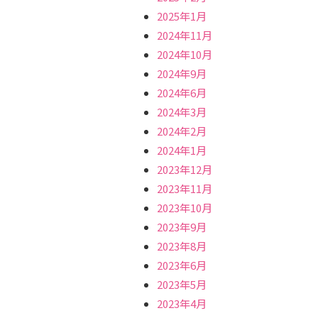
2025年1月
2024年11月
2024年10月
2024年9月
2024年6月
2024年3月
2024年2月
2024年1月
2023年12月
2023年11月
2023年10月
2023年9月
2023年8月
2023年6月
2023年5月
2023年4月