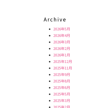
Archive
2026年5月
2026年4月
2026年3月
2026年2月
2026年1月
2025年12月
2025年11月
2025年9月
2025年8月
2025年6月
2025年5月
2025年3月
2025年2月