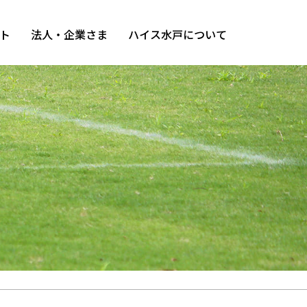
ト
法人・企業さま
ハイス水戸について