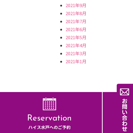
2021年9月
2021年8月
2021年7月
2021年6月
2021年5月
2021年4月
2021年3月
2021年1月