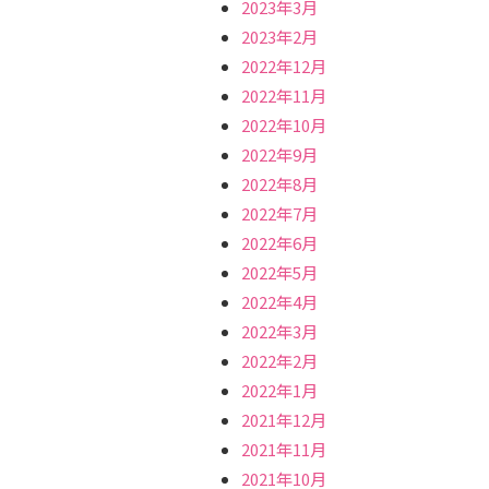
2023年3月
2023年2月
2022年12月
2022年11月
2022年10月
2022年9月
2022年8月
2022年7月
2022年6月
2022年5月
2022年4月
2022年3月
2022年2月
2022年1月
2021年12月
2021年11月
2021年10月