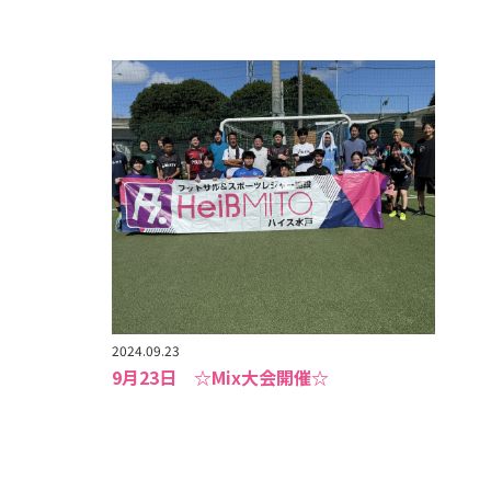
2024.09.23
9月23日 ☆Mix大会開催☆