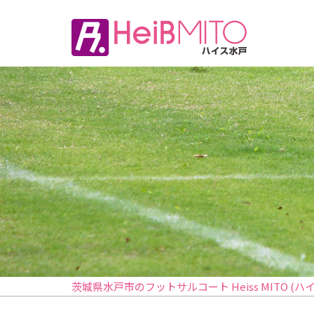
茨城県水戸市のフットサルコート Heiss MITO (ハ