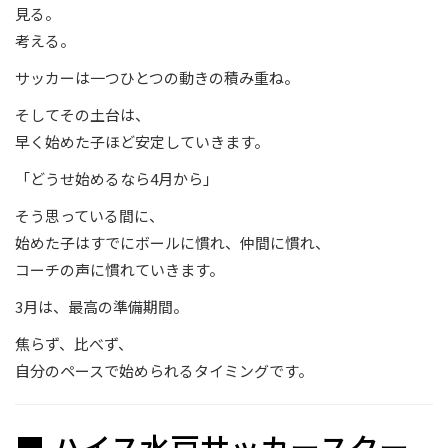
見る。
考える。
サッカーは一つひとつの動きの積み重ね。
そしてその土台は、
早く始めた子ほど安定していきます。
「どうせ始めるなら4月から」
そう思っている間に、
始めた子はすでにボールに慣れ、仲間に慣れ、
コーチの声に慣れていきます。
3月は、最高の準備期間。
焦らず、比べず、
自分のペースで始められるタイミングです。
■ ハイス水戸サッカースクー