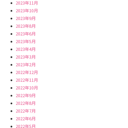
2023年11月
2023年10月
2023年9月
2023年8月
2023年6月
2023年5月
2023年4月
2023年3月
2023年2月
2022年12月
2022年11月
2022年10月
2022年9月
2022年8月
2022年7月
2022年6月
2022年5月