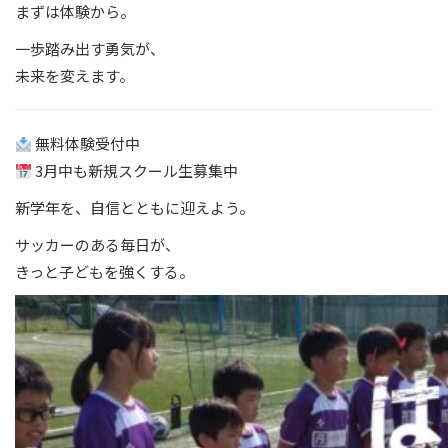
まずは体験から。
一歩踏み出す勇気が、
未来を変えます。
無料体験受付中
3月中も新規スクール生募集中
新学年を、自信とともに迎えよう。
サッカーのある毎日が、
きっと子どもを強くする。