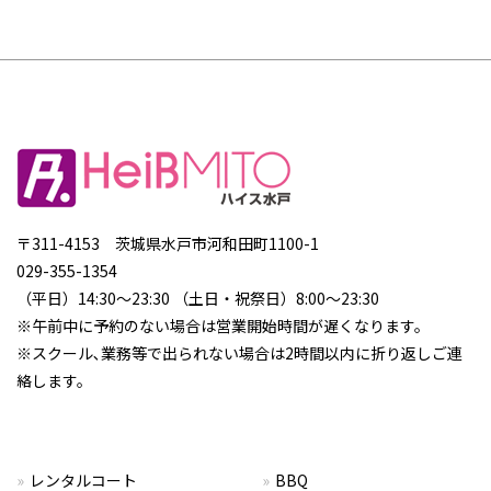
〒311-4153 茨城県水戸市河和田町1100-1
029-355-1354
（平日）14:30～23:30 （土日・祝祭日）8:00～23:30
※午前中に予約のない場合は営業開始時間が遅くなります。
※スクール､業務等で出られない場合は2時間以内に折り返しご連
絡します。
レンタルコート
BBQ