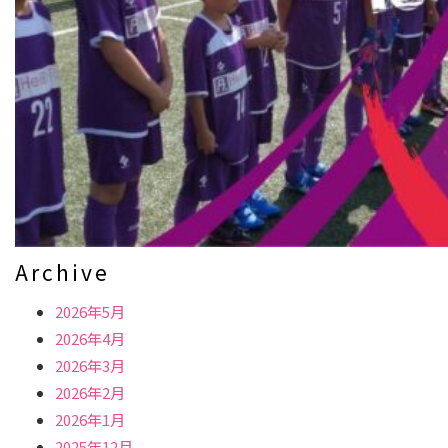
Archive
2026年5月
2026年4月
2026年3月
2026年2月
2026年1月
2025年12月