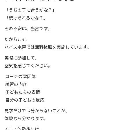
「うちの子に合うかな？」
「続けられるかな？」
その不安は、当然です。
だからこそ、
ハイス水戸では
無料体験
を実施しています。
実際に参加して、
空気を感じてください。
コーチの雰囲気
練習の内容
子どもたちの表情
自分の子どもの反応
見学だけでは分からないことが、
体験なら分かります。
そして体験後には、