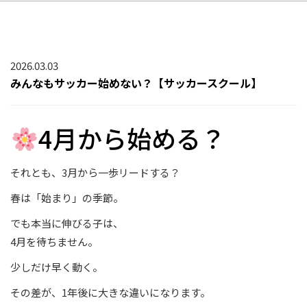
2026.03.03
みんなもサッカー始めない？【サッカースクール】
4月から始める？
それとも、3月から一歩リードする？
春は「始まり」の季節。
でも本当に伸びる子は、
4月を待ちません。
少しだけ早く動く。
その差が、1年後に大きな違いになります。