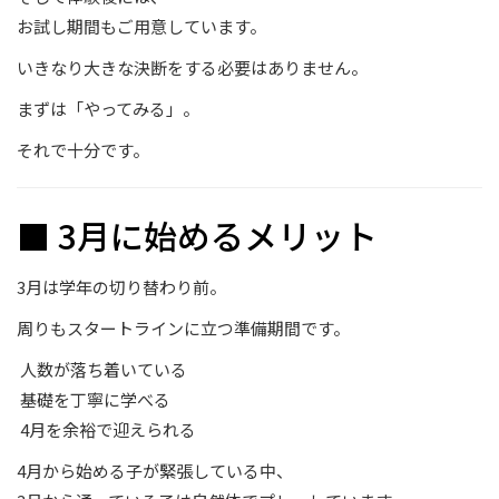
お試し期間もご用意しています。
いきなり大きな決断をする必要はありません。
まずは「やってみる」。
それで十分です。
■ 3月に始めるメリット
3月は学年の切り替わり前。
周りもスタートラインに立つ準備期間です。
人数が落ち着いている
基礎を丁寧に学べる
4月を余裕で迎えられる
4月から始める子が緊張している中、