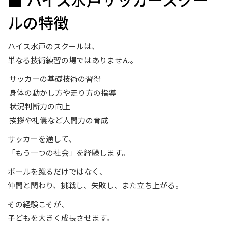
ルの特徴
ハイス水戸のスクールは、
単なる技術練習の場ではありません。
サッカーの基礎技術の習得
身体の動かし方や走り方の指導
状況判断力の向上
挨拶や礼儀など人間力の育成
サッカーを通して、
「もう一つの社会」を経験します。
ボールを蹴るだけではなく、
仲間と関わり、挑戦し、失敗し、また立ち上がる。
その経験こそが、
子どもを大きく成長させます。