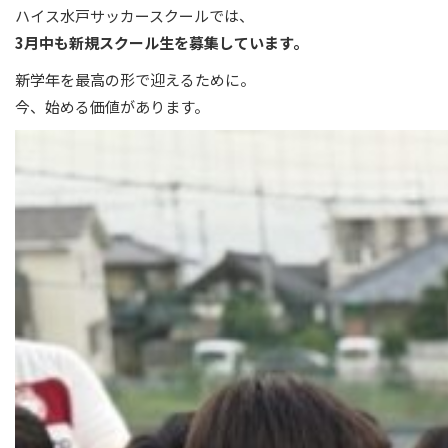
ハイス水戸
サッカースクールでは、
3月中も新規スクール生を募集しています。
新学年を最高の形で迎えるために。
今、始める価値があります。