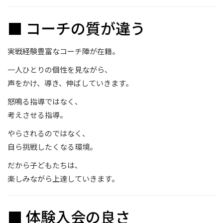
■ コーチの質が違う
実戦経験豊富なコーチ陣が在籍。
一人ひとりの個性を見ながら、
声をかけ、導き、伸ばしていきます。
怒鳴る指導ではなく、
考えさせる指導。
やらされるのではなく、
自ら挑戦したくなる環境。
だから子どもたちは、
楽しみながら上達していきます。
■ 体験入会の良さ