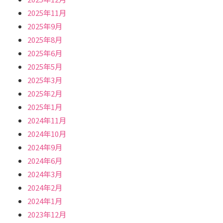
2025年11月
2025年9月
2025年8月
2025年6月
2025年5月
2025年3月
2025年2月
2025年1月
2024年11月
2024年10月
2024年9月
2024年6月
2024年3月
2024年2月
2024年1月
2023年12月