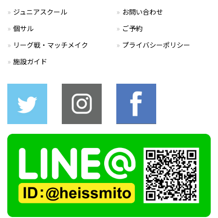
ジュニアスクール
お問い合わせ
個サル
ご予約
リーグ戦・マッチメイク
プライバシーポリシー
施設ガイド