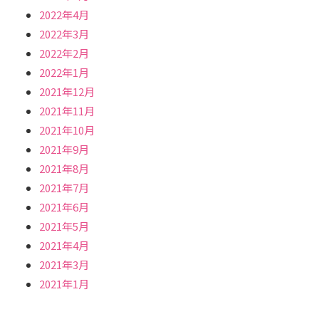
2022年4月
2022年3月
2022年2月
2022年1月
2021年12月
2021年11月
2021年10月
2021年9月
2021年8月
2021年7月
2021年6月
2021年5月
2021年4月
2021年3月
2021年1月