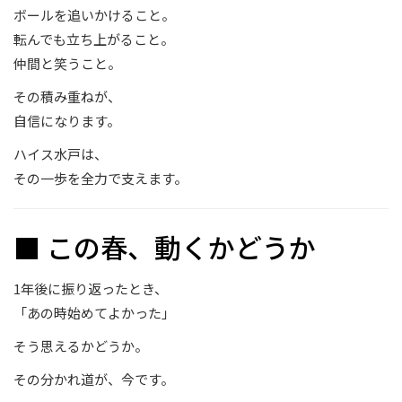
ボールを追いかけること。
転んでも立ち上がること。
仲間と笑うこと。
その積み重ねが、
自信になります。
ハイス水戸は、
その一歩を全力で支えます。
■ この春、動くかどうか
1年後に振り返ったとき、
「あの時始めてよかった」
そう思えるかどうか。
その分かれ道が、今です。