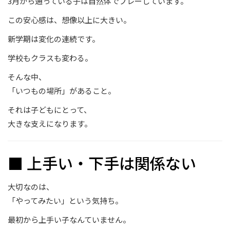
3月から通っている子は自然体でプレーしています。
この安心感は、想像以上に大きい。
新学期は変化の連続です。
学校もクラスも変わる。
そんな中、
「いつもの場所」があること。
それは子どもにとって、
大きな支えになります。
■ 上手い・下手は関係ない
大切なのは、
「やってみたい」という気持ち。
最初から上手い子なんていません。